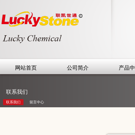
网站首页
公司简介
产品中
联系我们
联系我们
留言中心