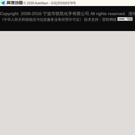
© 2026 AutoNavi
- GS(2019)6379号
Copyright 2008-2016 宁波市联凯化学有限公司 All rights reserved.
浙I
《中华人民共和国电信与信息服务业务经营许可证》 技术支持：
荣胜网络