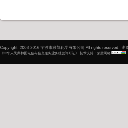
Copyright 2008-2016 宁波市联凯化学有限公司 All rights reserved.
浙I
《中华人民共和国电信与信息服务业务经营许可证》 技术支持：
荣胜网络