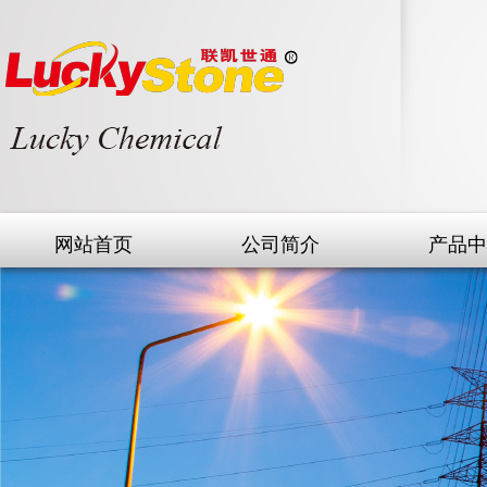
网站首页
公司简介
产品中