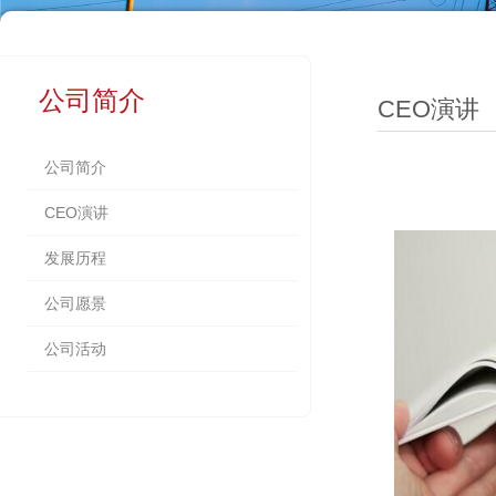
公司简介
CEO演讲
公司简介
CEO演讲
发展历程
公司愿景
公司活动