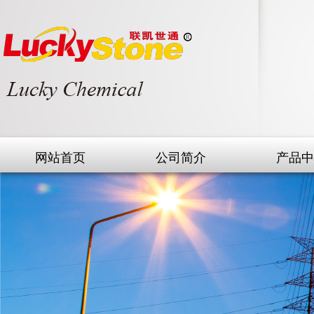
网站首页
公司简介
产品中