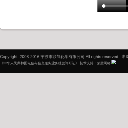
Copyright 2008-2016 宁波市联凯化学有限公司 All rights reserved.
浙I
《中华人民共和国电信与信息服务业务经营许可证》 技术支持：
荣胜网络