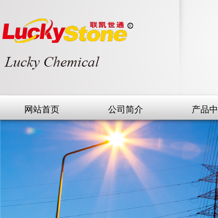
网站首页
公司简介
产品中