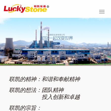
联
凯
联凯的精神：和谐和奉献精神
联凯的想法：团队精神
联凯的想法：
投入创新和卓越
联凯的宗旨：