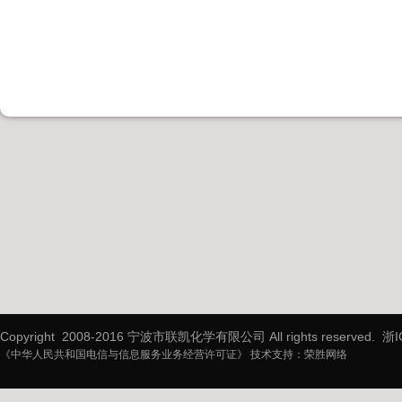
Copyright 2008-2016 宁波市联凯化学有限公司 All rights reserved.
浙I
《中华人民共和国电信与信息服务业务经营许可证》 技术支持：
荣胜网络