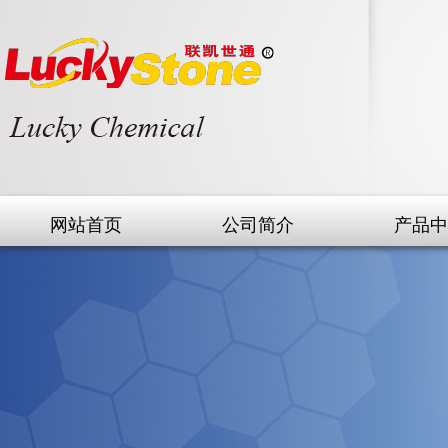
网站首页
公司简介
产品中