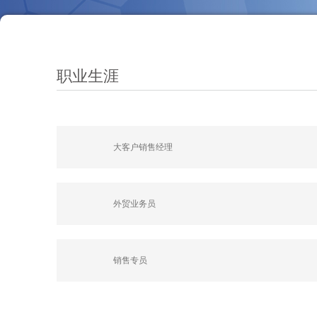
职业生涯
大客户销售经理
外贸业务员
销售专员