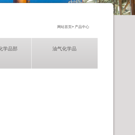
网站首页
>
产品中心
化学品部
油气化学品