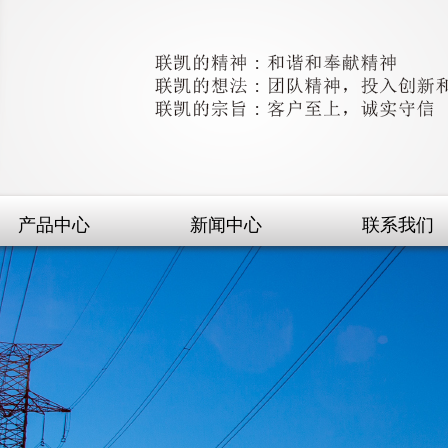
产品中心
新闻中心
联系我们