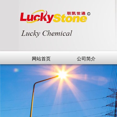
网站首页
公司简介